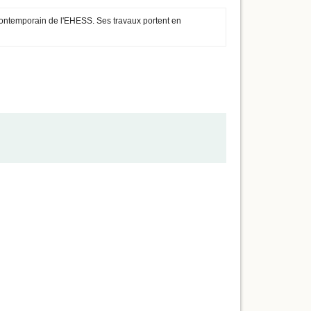
u contemporain de l'EHESS. Ses travaux portent en