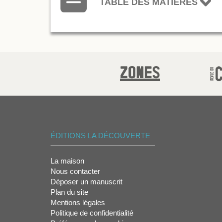
TABLE DES MATIÈRES
ÉDITIONS LA DÉCOUVERTE
La maison
Nous contacter
Déposer un manuscrit
Plan du site
Mentions légales
Politique de confidentialité