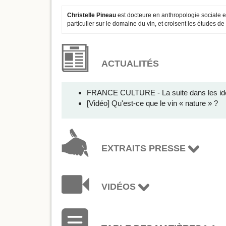
Christelle Pineau
est docteure en anthropologie sociale et
particulier sur le domaine du vin, et croisent les études de
ACTUALITÉS
FRANCE CULTURE - La suite dans les id
[Vidéo] Qu'est-ce que le vin « nature » ?
EXTRAITS PRESSE
VIDÉOS