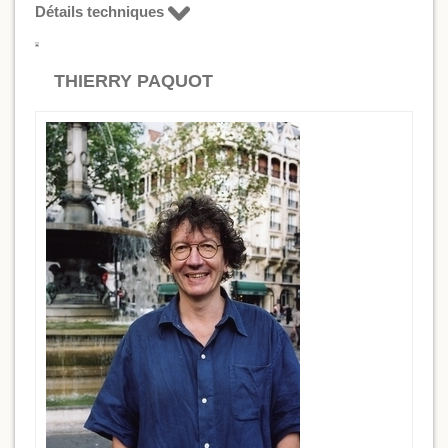
Détails techniques
THIERRY PAQUOT