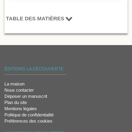
TABLE DES MATIÈRES
ÉDITIONS LA DÉCOUVERTE
La maison
Nous contacter
Déposer un manuscrit
Plan du site
Mentions légales
Politique de confidentialité
Préférences des cookies