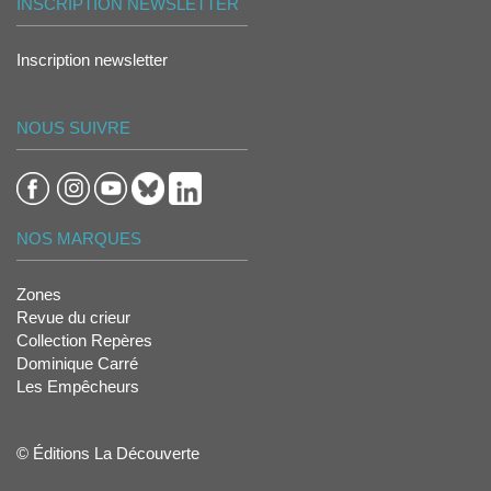
INSCRIPTION NEWSLETTER
Inscription newsletter
NOUS SUIVRE
NOS MARQUES
Zones
Revue du crieur
Collection Repères
Dominique Carré
Les Empêcheurs
© Éditions La Découverte