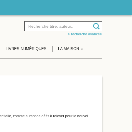
> recherche avancée
LIVRES NUMÉRIQUES
LA MAISON
entielle, comme autant de défis à relever pour le nouvel