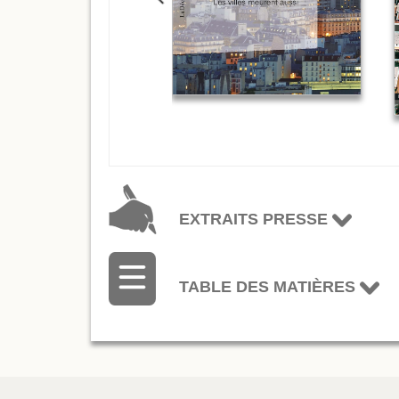
EXTRAITS PRESSE
TABLE DES MATIÈRES