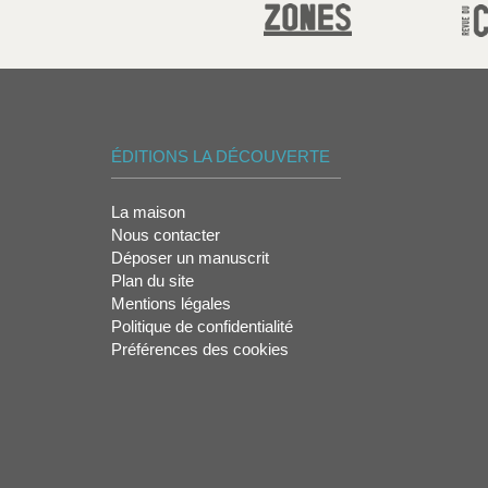
ÉDITIONS LA DÉCOUVERTE
La maison
Nous contacter
Déposer un manuscrit
Plan du site
Mentions légales
Politique de confidentialité
Préférences des cookies