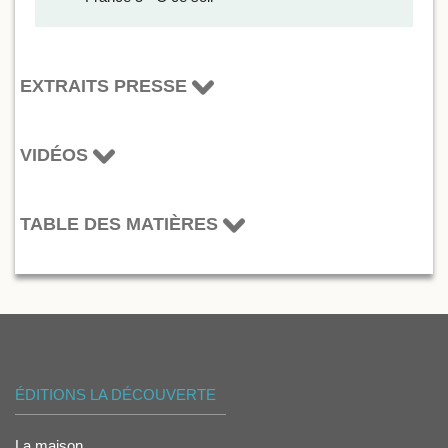
EXTRAITS PRESSE
VIDÉOS
TABLE DES MATIÈRES
ÉDITIONS LA DÉCOUVERTE
La maison