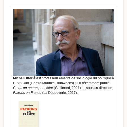
Michel Offerlé
est professeur émérite de sociologie du politique à
l'ENS-Ulm (Centre Maurice Halbwachs) ; il a récemment publié
Ce qu'un patron peut faire
(Gallimard, 2021) et, sous sa direction,
Patrons en France
(La Découverte, 2017).