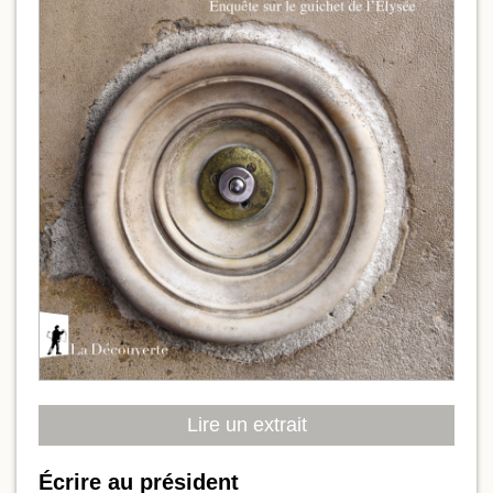
Lire un extrait
Écrire au président