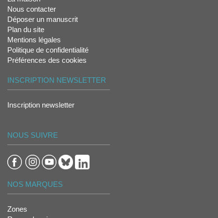
Nous contacter
Déposer un manuscrit
Plan du site
Mentions légales
Politique de confidentialité
Préférences des cookies
INSCRIPTION NEWSLETTER
Inscription newsletter
NOUS SUIVRE
NOS MARQUES
Zones