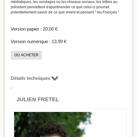
médiatiques, les sondages ou les réseaux sociaux, les lettres au
président permettent d'appréhender ce que celui-ci pourrait
potentiellement savoir de ce que vivent et pensent " les Français ".
Version papier :
20.00 €
Version numérique :
13.99 €
OÙ ACHETER
Détails techniques
JULIEN FRETEL