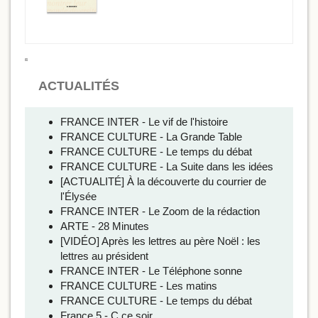
ACTUALITÉS
FRANCE INTER - Le vif de l'histoire
FRANCE CULTURE - La Grande Table
FRANCE CULTURE - Le temps du débat
FRANCE CULTURE - La Suite dans les idées
[ACTUALITÉ] À la découverte du courrier de
l'Élysée
FRANCE INTER - Le Zoom de la rédaction
ARTE - 28 Minutes
[VIDÉO] Après les lettres au père Noël : les
lettres au président
FRANCE INTER - Le Téléphone sonne
FRANCE CULTURE - Les matins
FRANCE CULTURE - Le temps du débat
France 5 - C ce soir