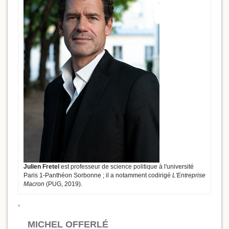
Julien Fretel
est professeur de science politique à l'université
Paris 1-Panthéon Sorbonne ; il a notamment codirigé
L'Entreprise
Macron
(PUG, 2019).
MICHEL OFFERLÉ