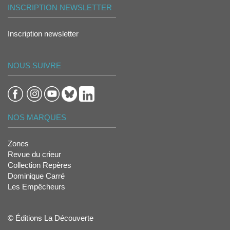
INSCRIPTION NEWSLETTER
Inscription newsletter
NOUS SUIVRE
NOS MARQUES
Zones
Revue du crieur
Collection Repères
Dominique Carré
Les Empêcheurs
© Éditions La Découverte