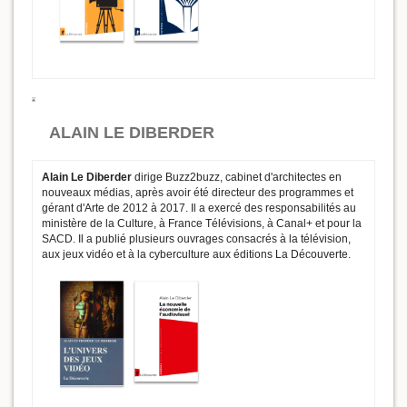
ALAIN LE DIBERDER
Alain Le Diberder
dirige Buzz2buzz, cabinet d'architectes en
nouveaux médias, après avoir été directeur des programmes et
gérant d'Arte de 2012 à 2017. Il a exercé des responsabilités au
ministère de la Culture, à France Télévisions, à Canal+ et pour la
SACD. Il a publié plusieurs ouvrages consacrés à la télévision,
aux jeux vidéo et à la cyberculture aux éditions La Découverte.