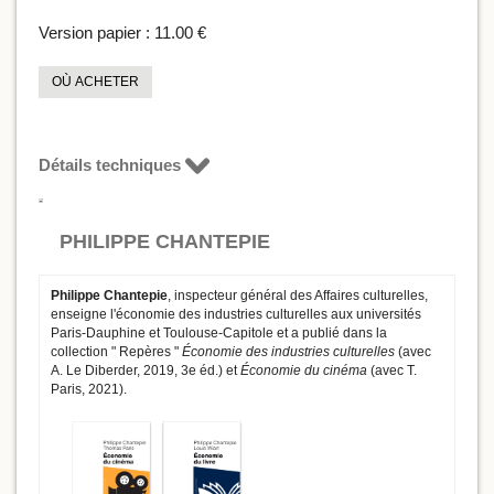
Version papier :
11.00 €
OÙ ACHETER
Détails techniques
PHILIPPE CHANTEPIE
Philippe Chantepie
, inspecteur général des Affaires culturelles,
enseigne l'économie des industries culturelles aux universités
Paris-Dauphine et Toulouse-Capitole et a publié dans la
collection " Repères "
Économie des industries culturelles
(avec
A. Le Diberder, 2019, 3e éd.) et
Économie du cinéma
(avec T.
Paris, 2021).