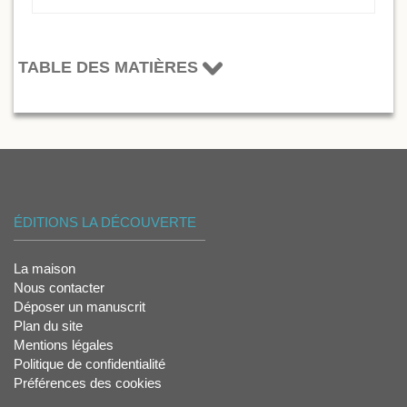
TABLE DES MATIÈRES
ÉDITIONS LA DÉCOUVERTE
La maison
Nous contacter
Déposer un manuscrit
Plan du site
Mentions légales
Politique de confidentialité
Préférences des cookies