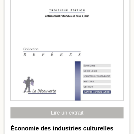
Lire un extrait
Économie des industries culturelles