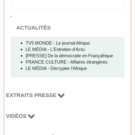
ACTUALITÉS
TV5 MONDE - Le journal Afrique
LE MÉDIA - L'Entretien d'Actu
[PRESSE] De la démocratie en Françafrique
FRANCE CULTURE - Affaires étrangères
LE MÉDIA - Décrypter l'Afrique
EXTRAITS PRESSE
VIDÉOS