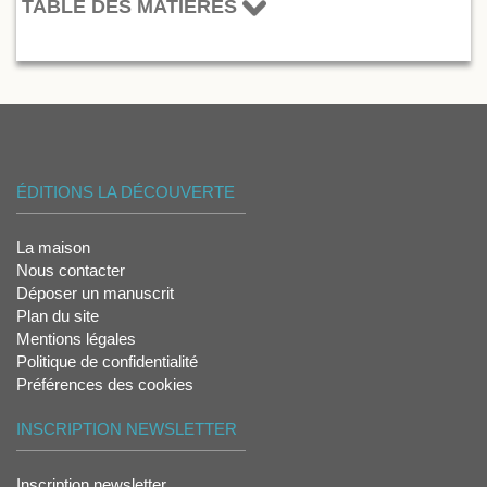
TABLE DES MATIÈRES
ÉDITIONS LA DÉCOUVERTE
La maison
Nous contacter
Déposer un manuscrit
Plan du site
Mentions légales
Politique de confidentialité
Préférences des cookies
INSCRIPTION NEWSLETTER
Inscription newsletter