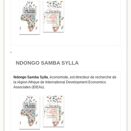
NDONGO SAMBA SYLLA
Ndongo Samba Sylla
, économiste, est directeur de recherche de
la région Afrique de International Development Economics
Associates (IDEAs).