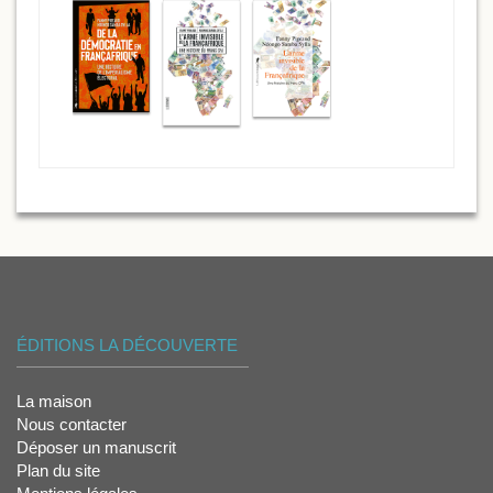
ÉDITIONS LA DÉCOUVERTE
La maison
Nous contacter
Déposer un manuscrit
Plan du site