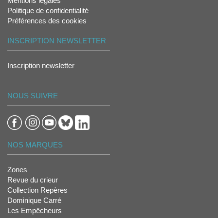
Mentions légales
Politique de confidentialité
Préférences des cookies
INSCRIPTION NEWSLETTER
Inscription newsletter
NOUS SUIVRE
NOS MARQUES
Zones
Revue du crieur
Collection Repères
Dominique Carré
Les Empêcheurs