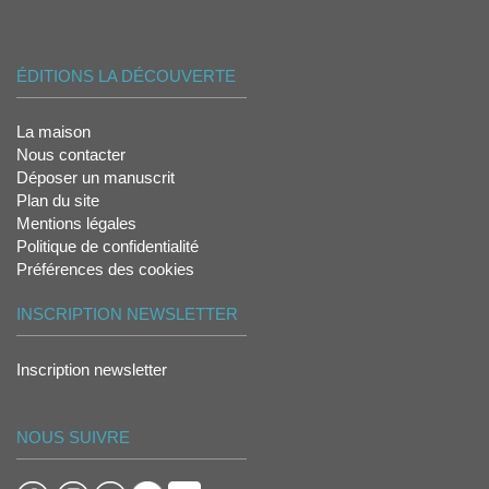
ÉDITIONS LA DÉCOUVERTE
La maison
Nous contacter
Déposer un manuscrit
Plan du site
Mentions légales
Politique de confidentialité
Préférences des cookies
INSCRIPTION NEWSLETTER
Inscription newsletter
NOUS SUIVRE