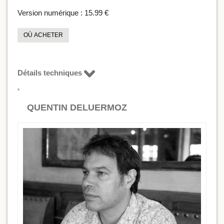
Version numérique :
15.99 €
OÙ ACHETER
Détails techniques
QUENTIN DELUERMOZ