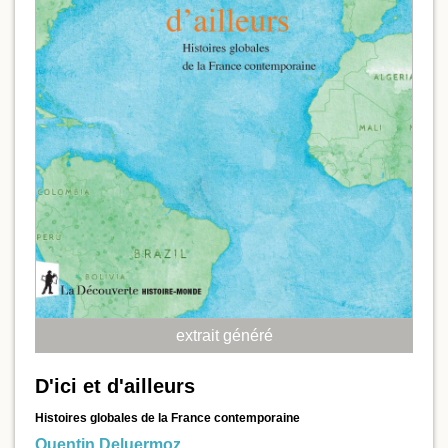
extrait généré
D'ici et d'ailleurs
Histoires globales de la France contemporaine
Quentin Deluermoz