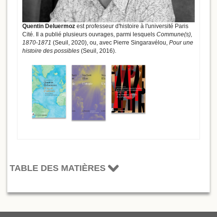
Quentin Deluermoz
est professeur d'histoire à l'université Paris
Cité. Il a publié plusieurs ouvrages, parmi lesquels
Commune(s),
1870-1871
(Seuil, 2020), ou, avec Pierre Singaravélou,
Pour une
histoire des possibles
(Seuil, 2016).
TABLE DES MATIÈRES