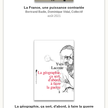
La France, une puissance contrariée
Bertrand Badie, Dominique Vidal, Collectif
août 2021
La géographie, ça sert, d'abord, à faire la guerre