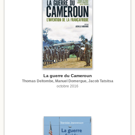
La guerre du Cameroun
Thomas Deltombe, Manuel Domergue, Jacob Tatsitsa
octobre 2016