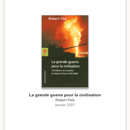
La grande guerre pour la civilisation
Robert Fisk
janvier 2007