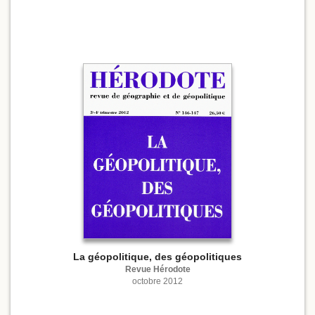
La géopolitique, des géopolitiques
Revue Hérodote
octobre 2012