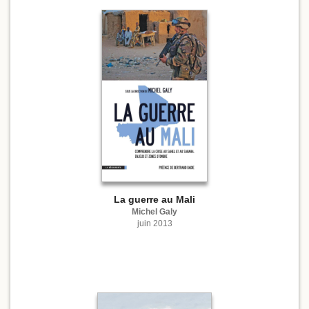
La guerre au Mali
Michel Galy
juin 2013