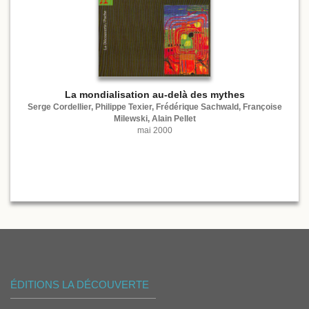
La mondialisation au-delà des mythes
Serge Cordellier, Philippe Texier, Frédérique Sachwald, Françoise
Milewski, Alain Pellet
mai 2000
ÉDITIONS LA DÉCOUVERTE