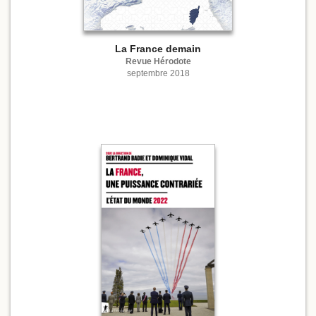
La France demain
Revue Hérodote
septembre 2018