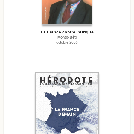
La France contre l'Afrique
Mongo Béti
octobre 2006