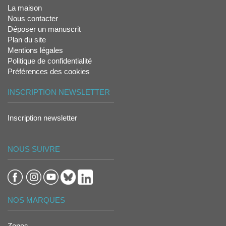
La maison
Nous contacter
Déposer un manuscrit
Plan du site
Mentions légales
Politique de confidentialité
Préférences des cookies
INSCRIPTION NEWSLETTER
Inscription newsletter
NOUS SUIVRE
NOS MARQUES
Zones