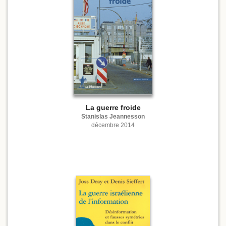
La guerre froide
Stanislas Jeannesson
décembre 2014