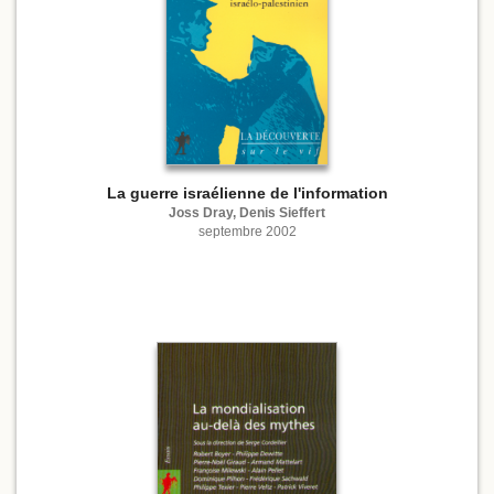
La guerre israélienne de l'information
Joss Dray, Denis Sieffert
septembre 2002