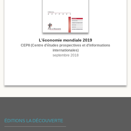
L'économie mondiale 2019
CEPII (Centre d'études prospectives et d'informations
internationales)
septembre 2018
ÉDITIONS LA DÉCOUVERTE