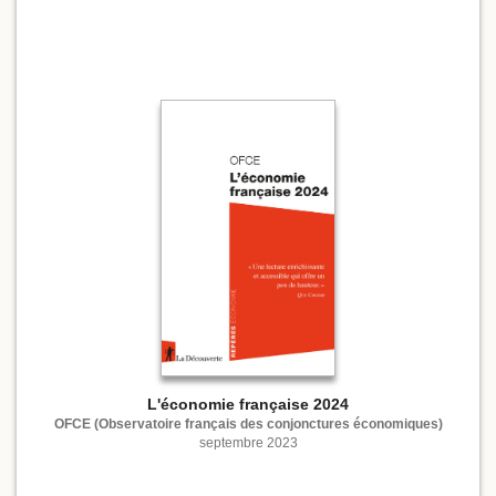
L'économie française 2024
OFCE (Observatoire français des conjonctures économiques)
septembre 2023