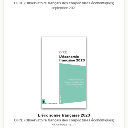
OFCE (Observatoire français des conjonctures économiques)
septembre 2021
L'économie française 2023
OFCE (Observatoire français des conjonctures économiques)
décembre 2022