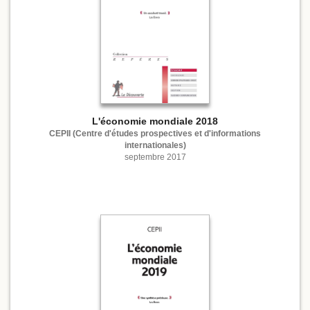
L'économie mondiale 2018
CEPII (Centre d'études prospectives et d'informations
internationales)
septembre 2017