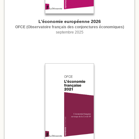
L'économie européenne 2026
OFCE (Observatoire français des conjonctures économiques)
septembre 2025