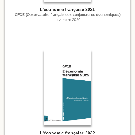
L'économie française 2021
OFCE (Observatoire français des conjonctures économiques)
novembre 2020
L'économie française 2022