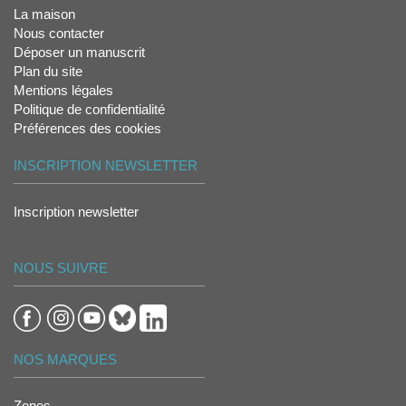
La maison
Nous contacter
Déposer un manuscrit
Plan du site
Mentions légales
Politique de confidentialité
Préférences des cookies
INSCRIPTION NEWSLETTER
Inscription newsletter
NOUS SUIVRE
NOS MARQUES
Zones