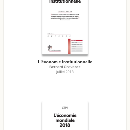
L'économie institutionnelle
Bernard Chavance
juillet 2018