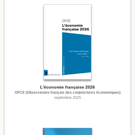
L'économie française 2026
OFCE (Observatoire français des conjonctures économiques)
septembre 2025