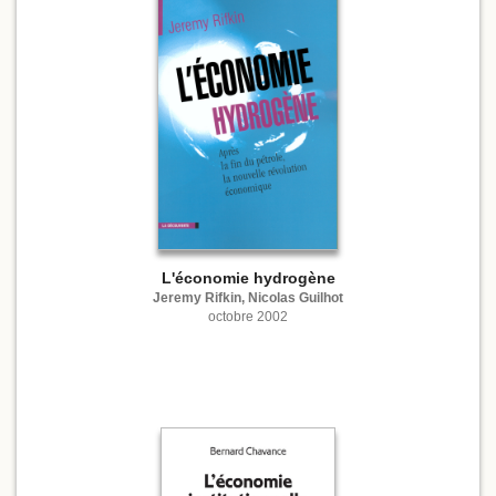
L'économie hydrogène
Jeremy Rifkin, Nicolas Guilhot
octobre 2002