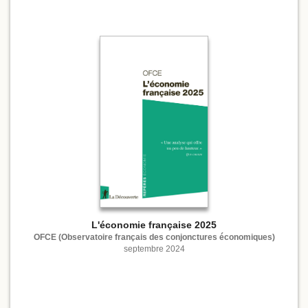
L'économie française 2025
OFCE (Observatoire français des conjonctures économiques)
septembre 2024