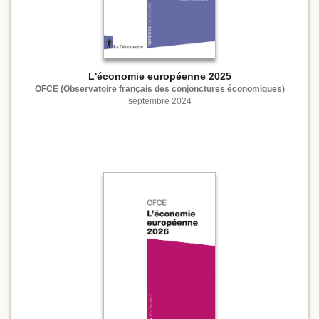
L'économie européenne 2025
OFCE (Observatoire français des conjonctures économiques)
septembre 2024