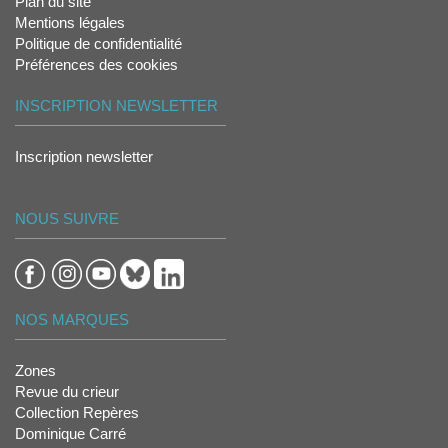
Plan du site
Mentions légales
Politique de confidentialité
Préférences des cookies
INSCRIPTION NEWSLETTER
Inscription newsletter
NOUS SUIVRE
NOS MARQUES
Zones
Revue du crieur
Collection Repères
Dominique Carré