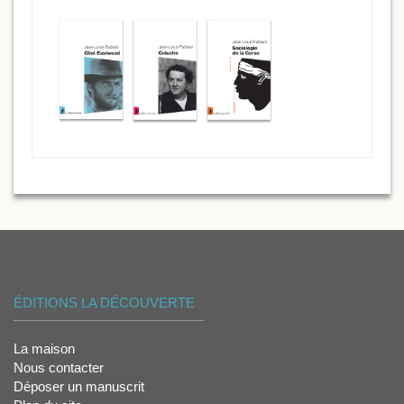
ÉDITIONS LA DÉCOUVERTE
La maison
Nous contacter
Déposer un manuscrit