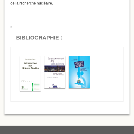
de la recherche nucléaire.
BIBLIOGRAPHIE :