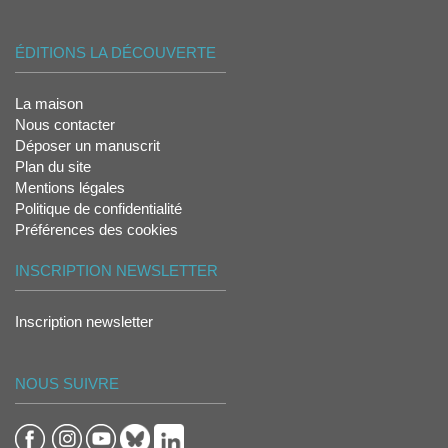
ÉDITIONS LA DÉCOUVERTE
La maison
Nous contacter
Déposer un manuscrit
Plan du site
Mentions légales
Politique de confidentialité
Préférences des cookies
INSCRIPTION NEWSLETTER
Inscription newsletter
NOUS SUIVRE