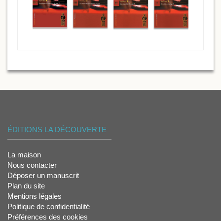
ÉDITIONS LA DÉCOUVERTE
La maison
Nous contacter
Déposer un manuscrit
Plan du site
Mentions légales
Politique de confidentialité
Préférences des cookies