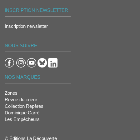
INSCRIPTION NEWSLETTER
Inscription newsletter
NOUS SUIVRE
NOS MARQUES
Zones
Revue du crieur
Collection Repères
Dominique Carré
Les Empêcheurs
© Éditions La Découverte