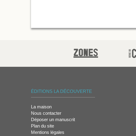
ÉDITIONS LA DÉCOUVERTE
La maison
Nous contacter
Déposer un manuscrit
Plan du site
Mentions légales