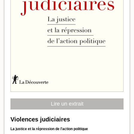
Lire un extrait
Violences judiciaires
La justice et la répression de l'action politique