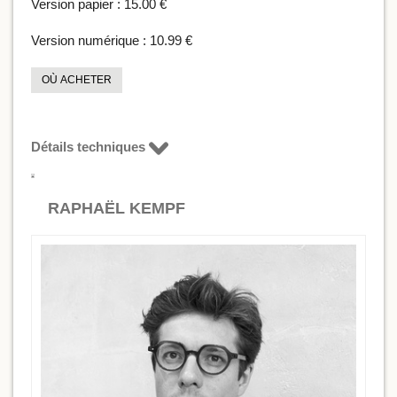
Version papier :
15.00 €
Version numérique :
10.99 €
OÙ ACHETER
Détails techniques
RAPHAËL KEMPF