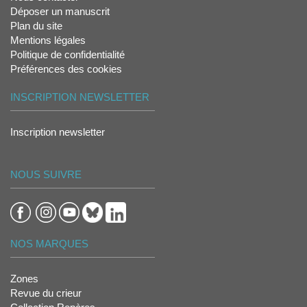
Déposer un manuscrit
Plan du site
Mentions légales
Politique de confidentialité
Préférences des cookies
INSCRIPTION NEWSLETTER
Inscription newsletter
NOUS SUIVRE
NOS MARQUES
Zones
Revue du crieur