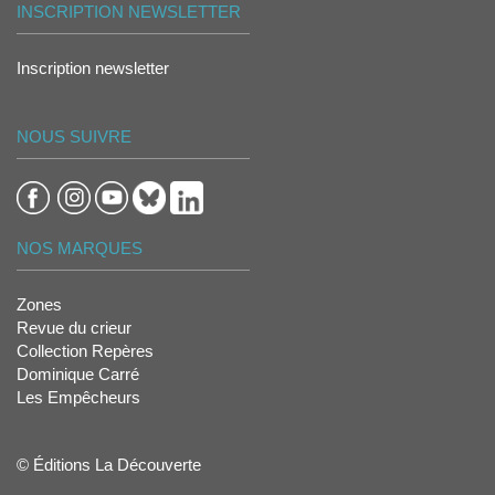
INSCRIPTION NEWSLETTER
Inscription newsletter
NOUS SUIVRE
NOS MARQUES
Zones
Revue du crieur
Collection Repères
Dominique Carré
Les Empêcheurs
© Éditions La Découverte