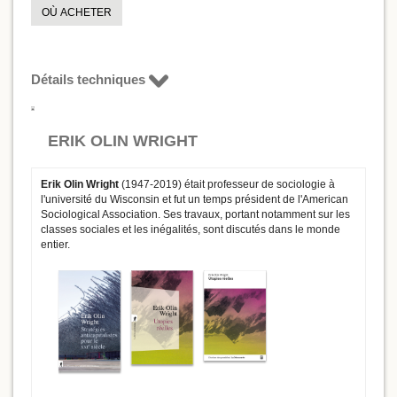
OÙ ACHETER
Détails techniques
ERIK OLIN WRIGHT
Erik Olin Wright
(1947-2019) était professeur de sociologie à
l'université du Wisconsin et fut un temps président de l'American
Sociological Association. Ses travaux, portant notamment sur les
classes sociales et les inégalités, sont discutés dans le monde
entier.