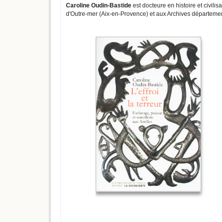
Caroline Oudin-Bastide
est docteure en histoire et civili
d'Outre-mer (Aix-en-Provence) et aux Archives département