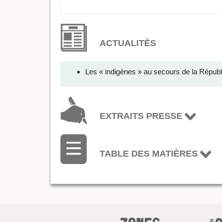
ACTUALITÉS
Les « indigènes » au secours de la Républ
EXTRAITS PRESSE
TABLE DES MATIÈRES