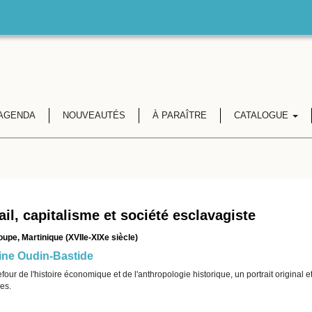
AGENDA
NOUVEAUTÉS
À PARAÎTRE
CATALOGUE
ail, capitalisme et société esclavagiste
upe, Martinique (XVIIe-XIXe siècle)
ine Oudin-Bastide
four de l'histoire économique et de l'anthropologie historique, un portrait original e
es.