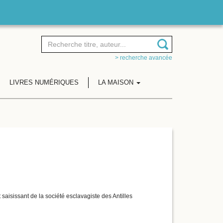
> recherche avancée
LIVRES NUMÉRIQUES
LA MAISON
t saisissant de la société esclavagiste des Antilles