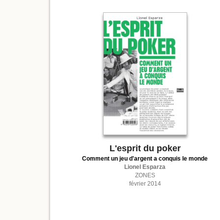
L'esprit du poker
Comment un jeu d'argent a conquis le monde
Lionel Esparza
ZONES
février 2014