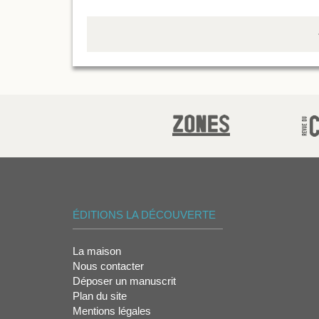
ÉDITIONS LA DÉCOUVERTE
La maison
Nous contacter
Déposer un manuscrit
Plan du site
Mentions légales