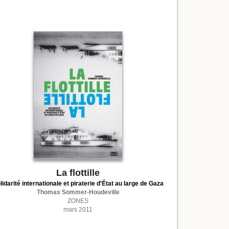
La flottille
lidarité internationale et piraterie d'État au large de Gaza
Thomas Sommer-Houdeville
ZONES
mars 2011