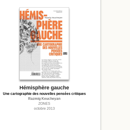
Hémisphère gauche
Une cartographie des nouvelles pensées critiques
Razmig Keucheyan
ZONES
octobre 2013