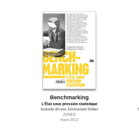
Benchmarking
L'État sous pression statistique
Isabelle Bruno, Emmanuel Didier
ZONES
mars 2013