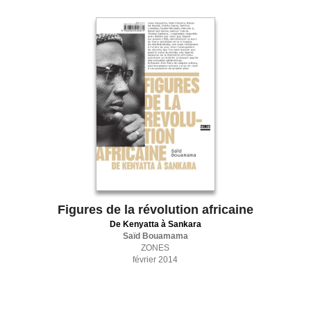
Figures de la révolution africaine
De Kenyatta à Sankara
Saïd Bouamama
ZONES
février 2014