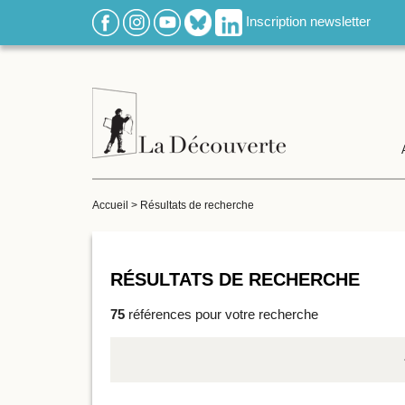
Inscription newsletter
Accueil
>
Résultats de recherche
RÉSULTATS DE RECHERCHE
75
références pour votre recherche