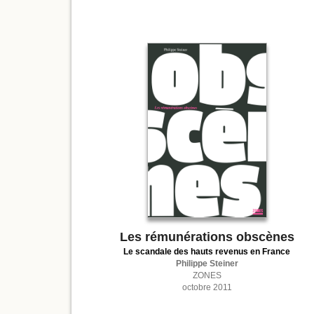
Les rémunérations obscènes
Le scandale des hauts revenus en France
Philippe Steiner
ZONES
octobre 2011