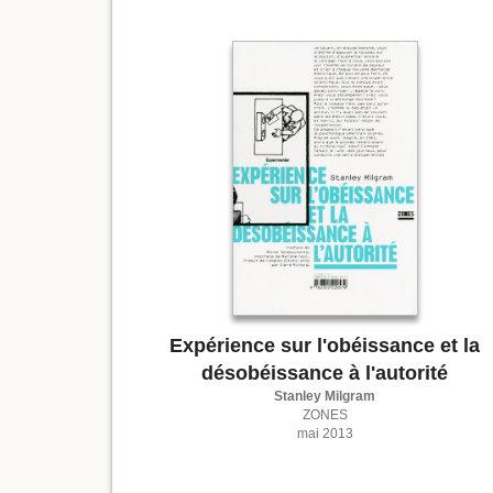
Expérience sur l'obéissance et la
désobéissance à l'autorité
Stanley Milgram
ZONES
mai 2013