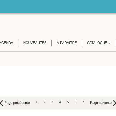
AGENDA
NOUVEAUTÉS
À PARAÎTRE
CATALOGUE
1
2
3
4
5
6
7
Page précédente
Page suivante