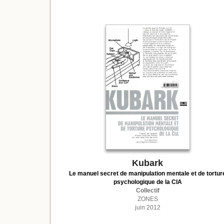
Kubark
Le manuel secret de manipulation mentale et de tortur
psychologique de la CIA
Collectif
ZONES
juin 2012