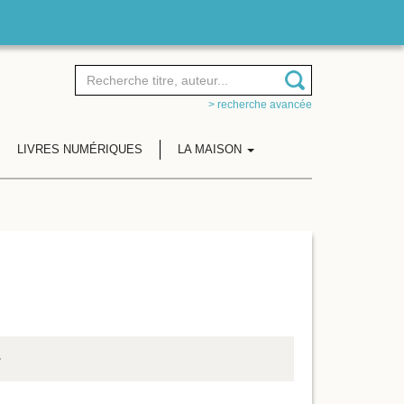
> recherche avancée
LIVRES NUMÉRIQUES
LA MAISON