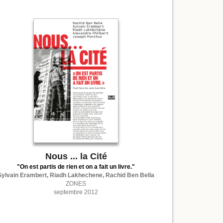
Nous ... la Cité
"On est partis de rien et on a fait un livre."
Sylvain Erambert, Riadh Lakhechene, Rachid Ben Bella
ZONES
septembre 2012