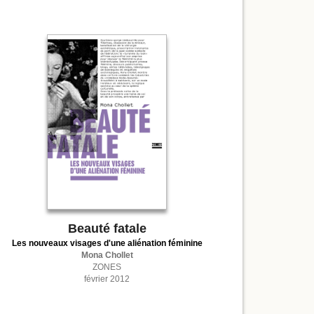
Beauté fatale
Les nouveaux visages d'une aliénation féminine
Mona Chollet
ZONES
février 2012