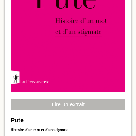
Lire un extrait
Pute
Histoire d'un mot et d'un stigmate