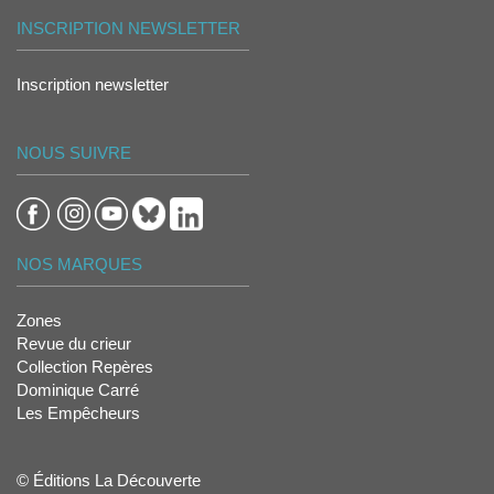
INSCRIPTION NEWSLETTER
Inscription newsletter
NOUS SUIVRE
NOS MARQUES
Zones
Revue du crieur
Collection Repères
Dominique Carré
Les Empêcheurs
© Éditions La Découverte