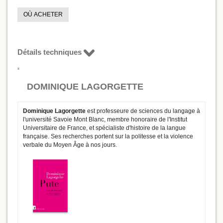
OÙ ACHETER
Détails techniques
DOMINIQUE LAGORGETTE
Dominique Lagorgette
est professeure de sciences du langage à
l'université Savoie Mont Blanc, membre honoraire de l'Institut
Universitaire de France, et spécialiste d'histoire de la langue
française. Ses recherches portent sur la politesse et la violence
verbale du Moyen Âge à nos jours.