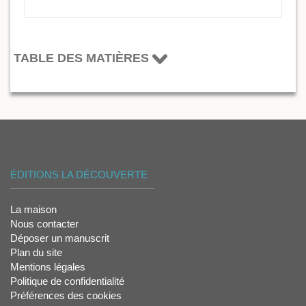
TABLE DES MATIÈRES
ÉDITIONS LA DÉCOUVERTE
La maison
Nous contacter
Déposer un manuscrit
Plan du site
Mentions légales
Politique de confidentialité
Préférences des cookies