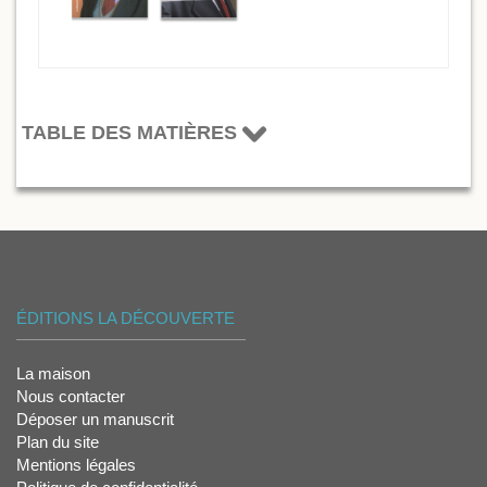
TABLE DES MATIÈRES
ÉDITIONS LA DÉCOUVERTE
La maison
Nous contacter
Déposer un manuscrit
Plan du site
Mentions légales