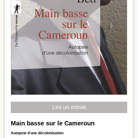
Lire un extrait
Main basse sur le Cameroun
Autopsie d'une décolonisation