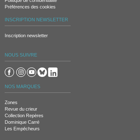
Politique de confidentialité
Préférences des cookies
INSCRIPTION NEWSLETTER
Inscription newsletter
NOUS SUIVRE
NOS MARQUES
Zones
Revue du crieur
Collection Repères
Dominique Carré
Les Empêcheurs