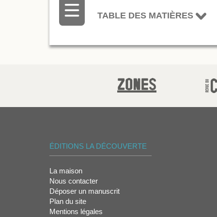
TABLE DES MATIÈRES
ÉDITIONS LA DÉCOUVERTE
La maison
Nous contacter
Déposer un manuscrit
Plan du site
Mentions légales