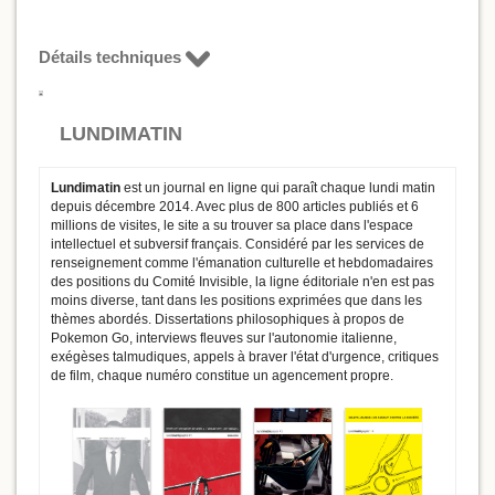
Détails techniques
LUNDIMATIN
Lundimatin
est un journal en ligne qui paraît chaque lundi matin
depuis décembre 2014. Avec plus de 800 articles publiés et 6
millions de visites, le site a su trouver sa place dans l'espace
intellectuel et subversif français. Considéré par les services de
renseignement comme l'émanation culturelle et hebdomadaires
des positions du Comité Invisible, la ligne éditoriale n'en est pas
moins diverse, tant dans les positions exprimées que dans les
thèmes abordés. Dissertations philosophiques à propos de
Pokemon Go, interviews fleuves sur l'autonomie italienne,
exégèses talmudiques, appels à braver l'état d'urgence, critiques
de film, chaque numéro constitue un agencement propre.