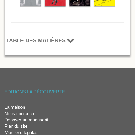
TABLE DES MATIÈRES
ÉDITIONS LA DÉCOUVERTE
La maison
Nous contacter
Déposer un manuscrit
Plan du site
Mentions légales