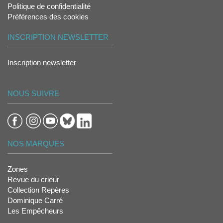
Politique de confidentialité
Préférences des cookies
INSCRIPTION NEWSLETTER
Inscription newsletter
NOUS SUIVRE
NOS MARQUES
Zones
Revue du crieur
Collection Repères
Dominique Carré
Les Empêcheurs