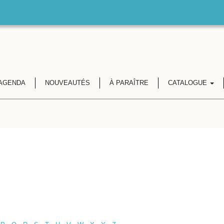
AGENDA
NOUVEAUTÉS
À PARAÎTRE
CATALOGUE