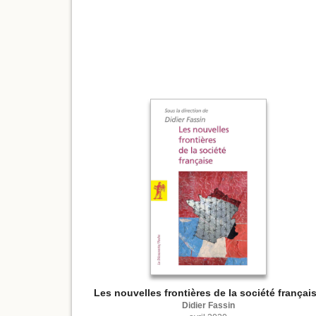
Les nouvelles frontières de la société françai
Didier Fassin