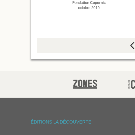
Fondation Copernic
octobre 2019
ÉDITIONS LA DÉCOUVERTE