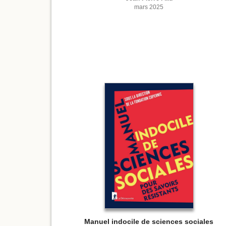
mars 2025
Manuel indocile de sciences sociales