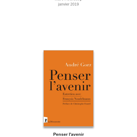
janvier 2019
Penser l'avenir