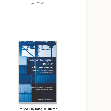
juin 2020
Penser la longue durée