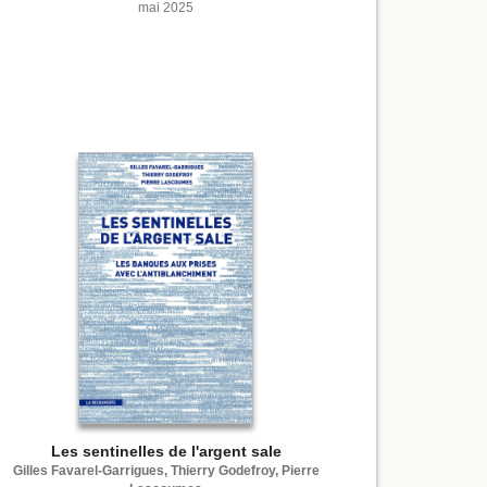
mai 2025
Les sentinelles de l'argent sale
Gilles Favarel-Garrigues, Thierry Godefroy, Pierre