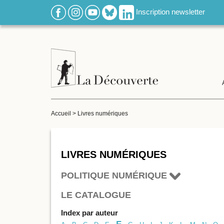
Inscription newsletter
Accueil
>
Livres numériques
LIVRES NUMÉRIQUES
POLITIQUE NUMÉRIQUE
LE CATALOGUE
Index par auteur