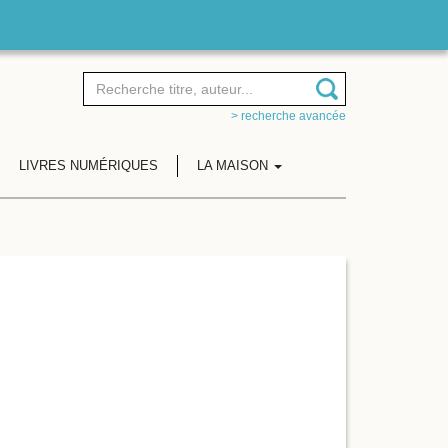
> recherche avancée
LIVRES NUMÉRIQUES
LA MAISON