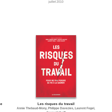
juillet 2010
se
Les risques du travail
Annie Thebaud-Mony, Philippe Davezies, Laurent Fogel,