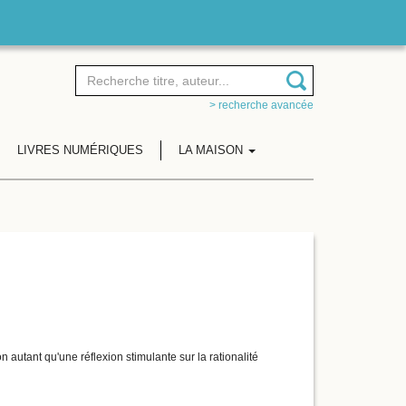
> recherche avancée
LIVRES NUMÉRIQUES
LA MAISON
 autant qu'une réflexion stimulante sur la rationalité