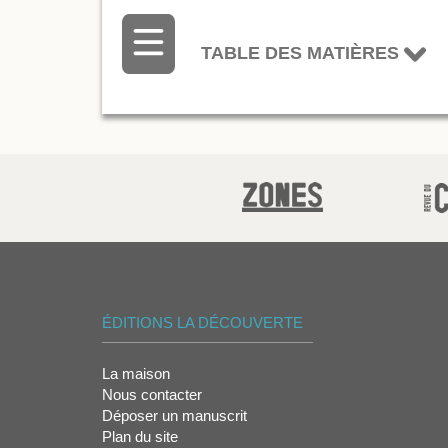
TABLE DES MATIÈRES
ÉDITIONS LA DÉCOUVERTE
La maison
Nous contacter
Déposer un manuscrit
Plan du site