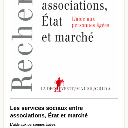
Les services sociaux entre
associations, État et marché
L'aide aux personnes âgées