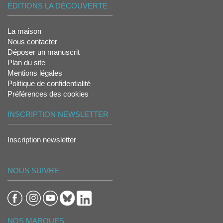
ÉDITIONS LA DÉCOUVERTE
La maison
Nous contacter
Déposer un manuscrit
Plan du site
Mentions légales
Politique de confidentialité
Préférences des cookies
INSCRIPTION NEWSLETTER
Inscription newsletter
NOUS SUIVRE
NOS MARQUES