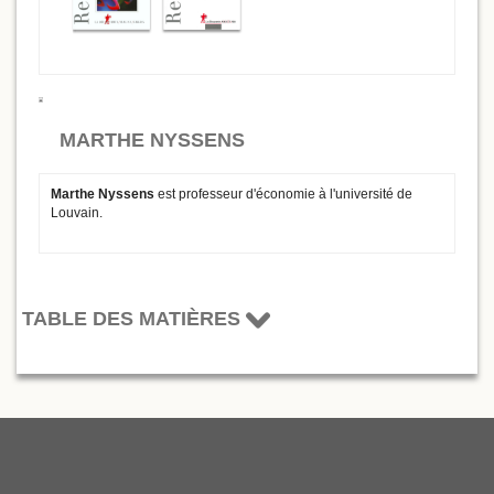
MARTHE NYSSENS
Marthe Nyssens
est professeur d'économie à l'université de
Louvain.
TABLE DES MATIÈRES