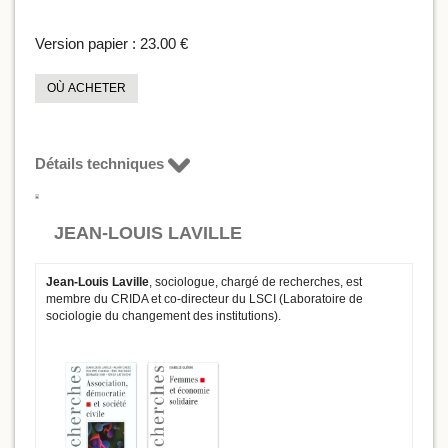
Version papier :
23.00 €
OÙ ACHETER
Détails techniques
JEAN-LOUIS LAVILLE
Jean-Louis Laville
, sociologue, chargé de recherches, est
membre du CRIDA et co-directeur du LSCI (Laboratoire de
sociologie du changement des institutions).