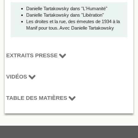
Danielle Tartakowsky dans "L'Humanité"
Danielle Tartakowsky dans "Libération"
Les droites et la rue, des émeutes de 1934 à la
Manif pour tous. Avec Danielle Tartakowsky
EXTRAITS PRESSE
VIDÉOS
TABLE DES MATIÈRES