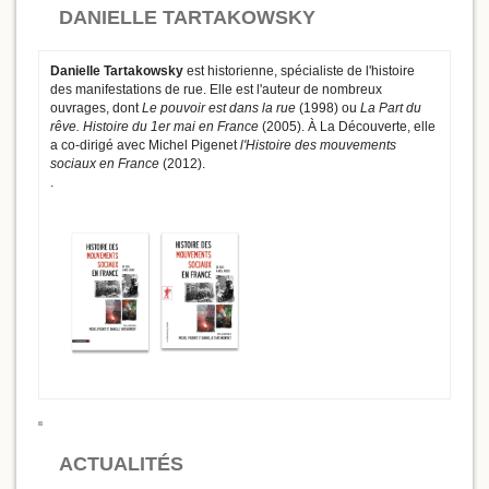
DANIELLE TARTAKOWSKY
Danielle Tartakowsky
est historienne, spécialiste de l'histoire
des manifestations de rue. Elle est l'auteur de nombreux
ouvrages, dont
Le pouvoir est dans la rue
(1998) ou
La Part du
rêve. Histoire du 1er mai en France
(2005). À La Découverte, elle
a co-dirigé avec Michel Pigenet
l'Histoire des mouvements
sociaux en France
(2012).
.
ACTUALITÉS