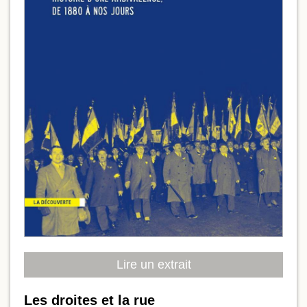
Lire un extrait
Les droites et la rue