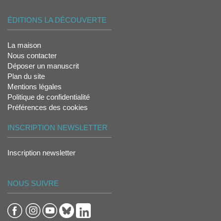
ÉDITIONS LA DÉCOUVERTE
La maison
Nous contacter
Déposer un manuscrit
Plan du site
Mentions légales
Politique de confidentialité
Préférences des cookies
INSCRIPTION NEWSLETTER
Inscription newsletter
NOUS SUIVRE