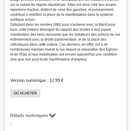
sur la nature du régime républicain. Elles ont ainsi créé leur propre
répertoire d'action, distinct de celui des gauches, et puissamment
contribué à redéfinir la place de la manifestation dans le système
politique actuel.
Débutant dans les années 1880 pour s'achever avec la Manif pour
tous, cette histoire témoigne du rapport des droites à leur passé
manifestant, des liens mouvants que les initiateurs des actions de rue
entretiennent avec la droite parlementaire, et de la place des
catholiques dans cette culture. Ces derniers, en effet, ont à de
nombreuses reprises investi la rue depuis la séparation des Églises
et de l'État, et leur mobilisation est encore aujourd'hui une condition
sine qua non
pour toute manifestation d'ampleur.
Version numérique :
12.99 €
OÙ ACHETER
Détails techniques