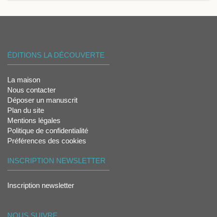
ÉDITIONS LA DÉCOUVERTE
La maison
Nous contacter
Déposer un manuscrit
Plan du site
Mentions légales
Politique de confidentialité
Préférences des cookies
INSCRIPTION NEWSLETTER
Inscription newsletter
NOUS SUIVRE