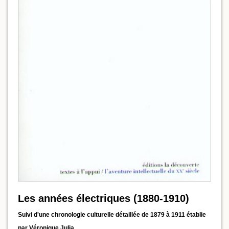
Les années électriques (1880-1910)
Suivi d'une chronologie culturelle détaillée de 1879 à 1911 établie
par Véronique Julia