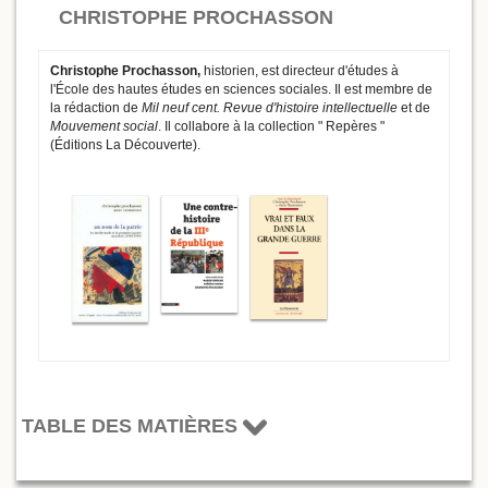
CHRISTOPHE PROCHASSON
Christophe Prochasson,
historien,
est directeur d'études à
l'École des hautes études en sciences sociales. Il est membre de
la rédaction de
Mil neuf cent. Revue d'histoire intellectuelle
et de
Mouvement social
. Il collabore à la collection " Repères "
(Éditions La Découverte).
TABLE DES MATIÈRES