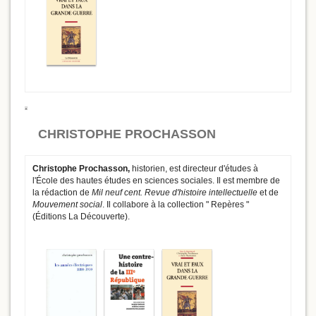
CHRISTOPHE PROCHASSON
Christophe Prochasson,
historien,
est directeur d'études à
l'École des hautes études en sciences sociales. Il est membre de
la rédaction de
Mil neuf cent. Revue d'histoire intellectuelle
et de
Mouvement social
. Il collabore à la collection " Repères "
(Éditions La Découverte).