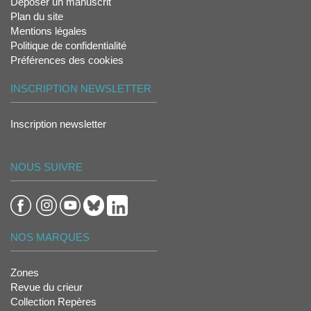
Déposer un manuscrit
Plan du site
Mentions légales
Politique de confidentialité
Préférences des cookies
INSCRIPTION NEWSLETTER
Inscription newsletter
NOUS SUIVRE
NOS MARQUES
Zones
Revue du crieur
Collection Repères