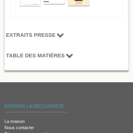
EXTRAITS PRESSE
TABLE DES MATIÈRES
ÉDITIONS LA DÉCOUVERTE
La maison
Nous contacter