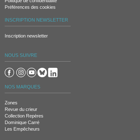
Politique de confidentialité
Préférences des cookies
INSCRIPTION NEWSLETTER
Inscription newsletter
NOUS SUIVRE
NOS MARQUES
Zones
Revue du crieur
Collection Repères
Dominique Carré
Les Empêcheurs