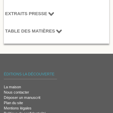
EXTRAITS PRESSE
TABLE DES MATIÈRES
ÉDITIONS LA DÉCOUVERTE
La maison
Nous contacter
Déposer un manuscrit
Plan du site
Mentions légales