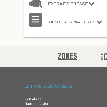
EXTRAITS PRESSE
TABLE DES MATIÈRES
ÉDITIONS LA DÉCOUVERTE
La maison
Nous contacter