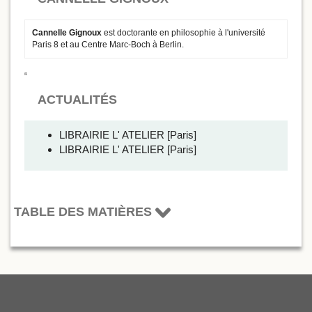
Cannelle Gignoux
est doctorante en philosophie à l'université
Paris 8 et au Centre Marc-Boch à Berlin.
ACTUALITÉS
LIBRAIRIE L' ATELIER [Paris]
LIBRAIRIE L' ATELIER [Paris]
TABLE DES MATIÈRES