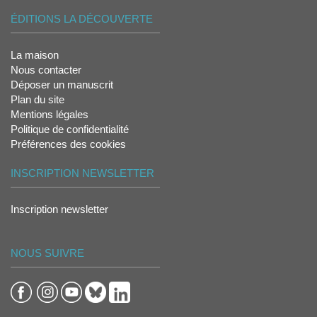
ÉDITIONS LA DÉCOUVERTE
La maison
Nous contacter
Déposer un manuscrit
Plan du site
Mentions légales
Politique de confidentialité
Préférences des cookies
INSCRIPTION NEWSLETTER
Inscription newsletter
NOUS SUIVRE