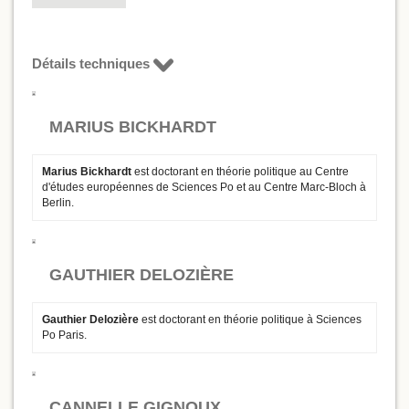
Détails techniques
MARIUS BICKHARDT
Marius Bickhardt
est doctorant en théorie politique au Centre
d'études européennes de Sciences Po et au Centre Marc-Bloch à
Berlin.
GAUTHIER DELOZIÈRE
Gauthier Delozière
est doctorant en théorie politique à Sciences
Po Paris.
CANNELLE GIGNOUX