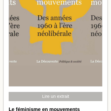
Lire un extrait
Le féminisme en mouvements