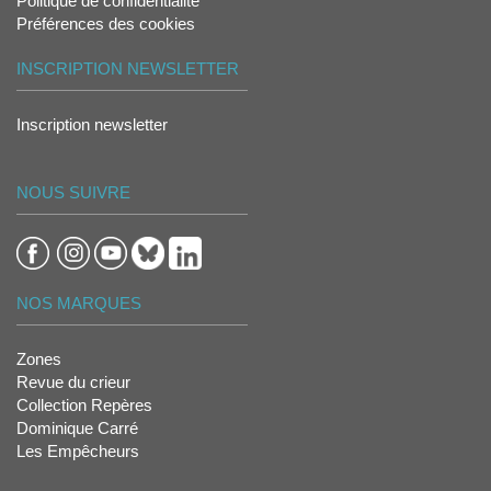
Politique de confidentialité
Préférences des cookies
INSCRIPTION NEWSLETTER
Inscription newsletter
NOUS SUIVRE
NOS MARQUES
Zones
Revue du crieur
Collection Repères
Dominique Carré
Les Empêcheurs