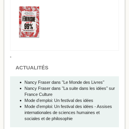
ACTUALITÉS
Nancy Fraser dans "Le Monde des Livres"
Nancy Fraser dans "La suite dans les idées" sur
France Culture
Mode d'emploi: Un festival des idées
Mode d'emploi: Un festival des idées - Assises
internationales de sciences humaines et
sociales et de philosophie