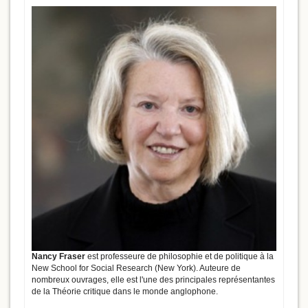
Nancy Fraser
est professeure de philosophie et de politique à la
New School for Social Research (New York). Auteure de
nombreux ouvrages, elle est l'une des principales représentantes
de la Théorie critique dans le monde anglophone.