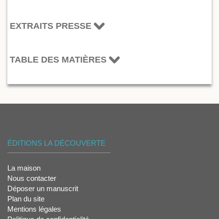
EXTRAITS PRESSE
TABLE DES MATIÈRES
ÉDITIONS LA DÉCOUVERTE
La maison
Nous contacter
Déposer un manuscrit
Plan du site
Mentions légales