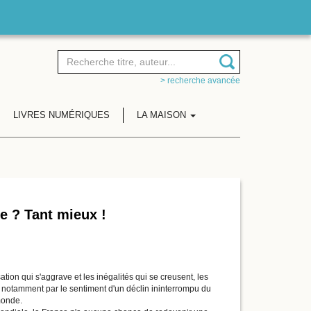
> recherche avancée
LIVRES NUMÉRIQUES
LA MAISON
e ? Tant mieux !
ation qui s'aggrave et les inégalités qui se creusent, les
e notamment par le sentiment d'un déclin ininterrompu du
monde.