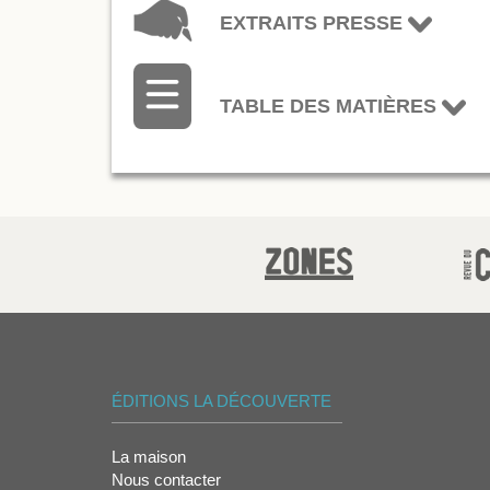
EXTRAITS PRESSE
TABLE DES MATIÈRES
ÉDITIONS LA DÉCOUVERTE
La maison
Nous contacter