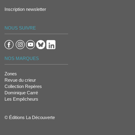
Inscription newsletter
NOUS SUIVRE
NOS MARQUES
Zones
Revue du crieur
Collection Repères
Dominique Carré
Les Empêcheurs
© Éditions La Découverte