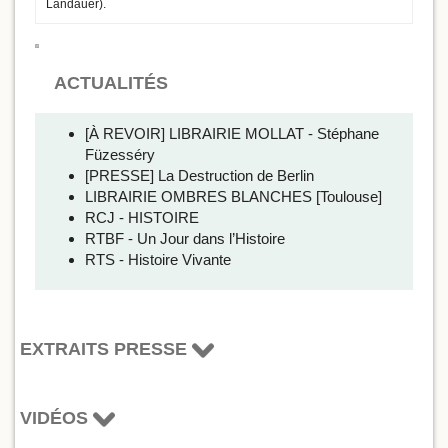
Landauer).
ACTUALITÉS
[À REVOIR] LIBRAIRIE MOLLAT - Stéphane
Füzesséry
[PRESSE] La Destruction de Berlin
LIBRAIRIE OMBRES BLANCHES [Toulouse]
RCJ - HISTOIRE
RTBF - Un Jour dans l’Histoire
RTS - Histoire Vivante
EXTRAITS PRESSE
VIDÉOS