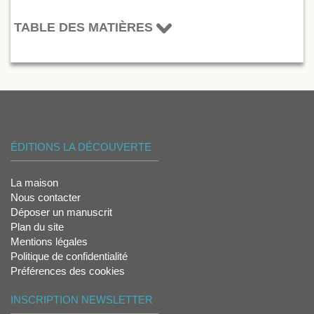
TABLE DES MATIÈRES
ÉDITIONS LA DÉCOUVERTE
La maison
Nous contacter
Déposer un manuscrit
Plan du site
Mentions légales
Politique de confidentialité
Préférences des cookies
INSCRIPTION NEWSLETTER