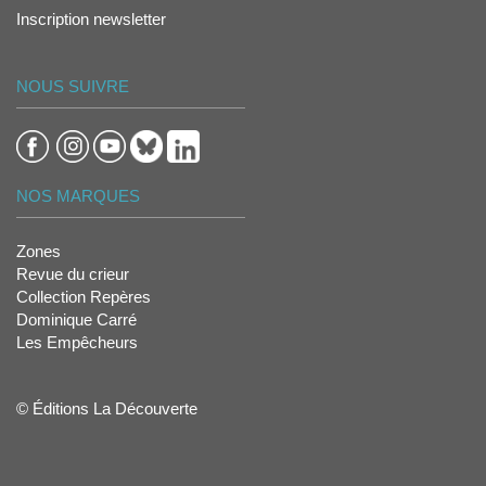
Inscription newsletter
NOUS SUIVRE
NOS MARQUES
Zones
Revue du crieur
Collection Repères
Dominique Carré
Les Empêcheurs
© Éditions La Découverte