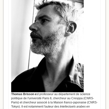
Thomas Brisson e
st professeur au département de science
politique de l'université Paris 8, chercheur au Cresppa (CNRS-
Paris) et chercheur associé à la Maison franco-japonaise (CNRS-
Tokyo). Il est notamment l'auteur des
Intellectuels arabes en