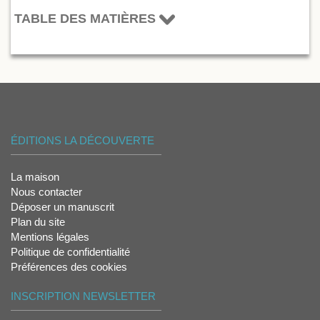
TABLE DES MATIÈRES
ÉDITIONS LA DÉCOUVERTE
La maison
Nous contacter
Déposer un manuscrit
Plan du site
Mentions légales
Politique de confidentialité
Préférences des cookies
INSCRIPTION NEWSLETTER