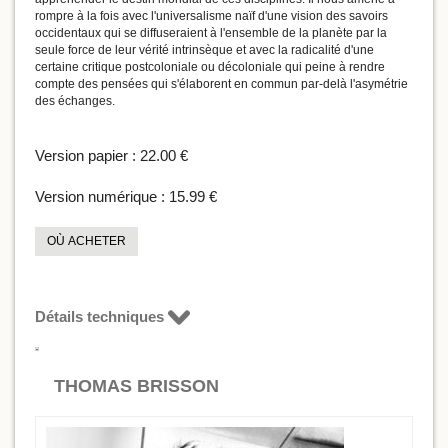
rompre à la fois avec l'universalisme naïf d'une vision des savoirs
occidentaux qui se diffuseraient à l'ensemble de la planète par la
seule force de leur vérité intrinsèque et avec la radicalité d'une
certaine critique postcoloniale ou décoloniale qui peine à rendre
compte des pensées qui s'élaborent en commun par-delà l'asymétrie
des échanges.
Version papier :
22.00 €
Version numérique :
15.99 €
OÙ ACHETER
Détails techniques
THOMAS BRISSON