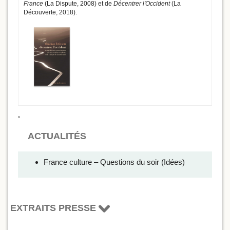
France
(La Dispute, 2008) et de
Décentrer l'Occident
(La
Découverte, 2018).
ACTUALITÉS
France culture – Questions du soir (Idées)
EXTRAITS PRESSE