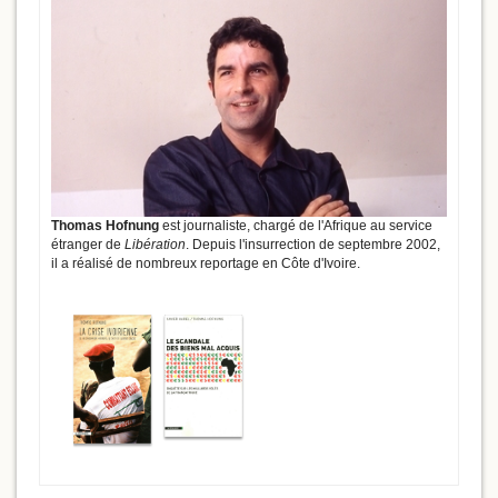
Thomas Hofnung
est journaliste, chargé de l'Afrique au service
étranger de
Libération
. Depuis l'insurrection de septembre 2002,
il a réalisé de nombreux reportage en Côte d'Ivoire.