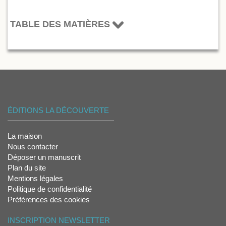
TABLE DES MATIÈRES
ÉDITIONS LA DÉCOUVERTE
La maison
Nous contacter
Déposer un manuscrit
Plan du site
Mentions légales
Politique de confidentialité
Préférences des cookies
INSCRIPTION NEWSLETTER