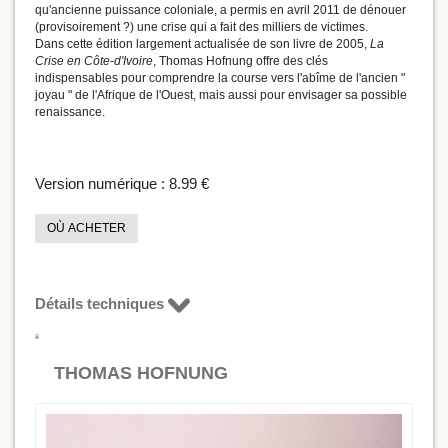
qu'ancienne puissance coloniale, a permis en avril 2011 de dénouer
(provisoirement ?) une crise qui a fait des milliers de victimes.
Dans cette édition largement actualisée de son livre de 2005,
La
Crise en Côte-d'Ivoire
, Thomas Hofnung offre des clés
indispensables pour comprendre la course vers l'abîme de l'ancien "
joyau " de l'Afrique de l'Ouest, mais aussi pour envisager sa possible
renaissance.
Version numérique :
8.99 €
OÙ ACHETER
Détails techniques
THOMAS HOFNUNG