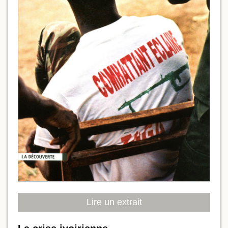
Lire un extrait