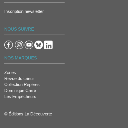
Inscription newsletter
NOUS SUIVRE
NOS MARQUES
Zones
Revue du crieur
Collection Repères
Dominique Carré
Les Empêcheurs
© Éditions La Découverte