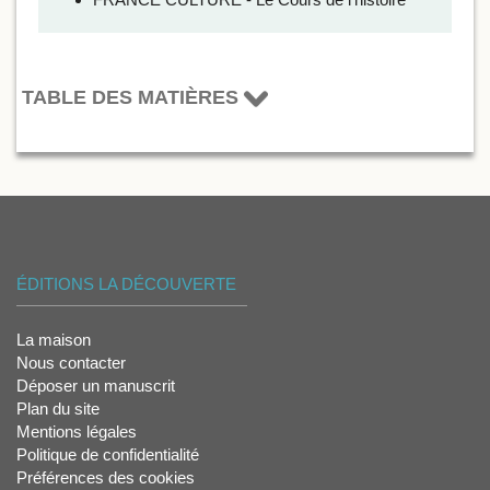
TABLE DES MATIÈRES
ÉDITIONS LA DÉCOUVERTE
La maison
Nous contacter
Déposer un manuscrit
Plan du site
Mentions légales
Politique de confidentialité
Préférences des cookies