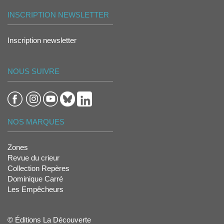
INSCRIPTION NEWSLETTER
Inscription newsletter
NOUS SUIVRE
NOS MARQUES
Zones
Revue du crieur
Collection Repères
Dominique Carré
Les Empêcheurs
© Éditions La Découverte