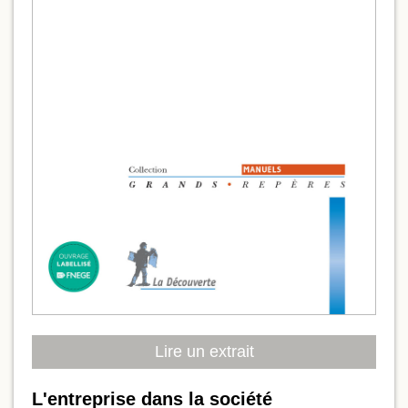
Lire un extrait
L'entreprise dans la société