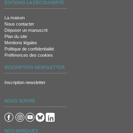
ÉDITIONS LA DÉCOUVERTE
La maison
Nous contacter
Déposer un manuscrit
Plan du site
Mentions légales
Politique de confidentialité
Préférences des cookies
INSCRIPTION NEWSLETTER
Inscription newsletter
NOUS SUIVRE
NOS MARQUES