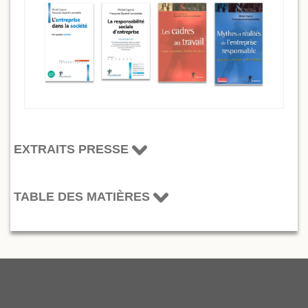
EXTRAITS PRESSE
TABLE DES MATIÈRES