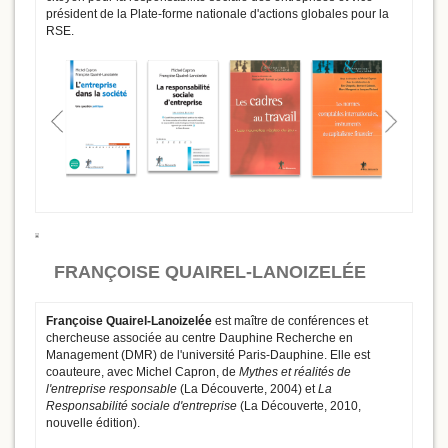
président de la Plate-forme nationale d'actions globales pour la
RSE.
FRANÇOISE QUAIREL-LANOIZELÉE
Françoise Quairel-Lanoizelée
est maître de conférences et
chercheuse associée au centre Dauphine Recherche en
Management (DMR) de l'université Paris-Dauphine. Elle est
coauteure, avec Michel Capron, de
Mythes et réalités de
l'entreprise responsable
(La Découverte, 2004) et
La
Responsabilité sociale d'entreprise
(La Découverte, 2010,
nouvelle édition).