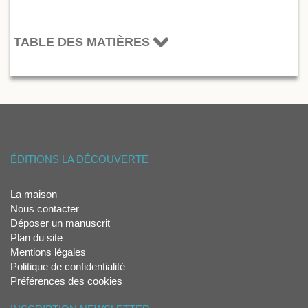
TABLE DES MATIÈRES
ÉDITIONS LA DÉCOUVERTE
La maison
Nous contacter
Déposer un manuscrit
Plan du site
Mentions légales
Politique de confidentialité
Préférences des cookies