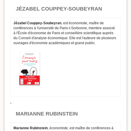
JÉZABEL COUPPEY-SOUBEYRAN
Jézabel Couppey-Soubeyran
, est économiste, maître de
conférences à l'université de Paris-I-Sorbonne, membre associé
à l'École d'économie de Paris et conseillère scientifique auprès
du Conseil d'analyse économique. Elle est l'auteure de plusieurs
ouvrages d'économie académiques et grand public.
MARIANNE RUBINSTEIN
Marianne Rubinstein
, économiste, est maître de conférences à