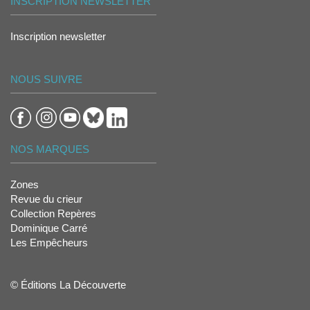
INSCRIPTION NEWSLETTER
Inscription newsletter
NOUS SUIVRE
NOS MARQUES
Zones
Revue du crieur
Collection Repères
Dominique Carré
Les Empêcheurs
© Éditions La Découverte