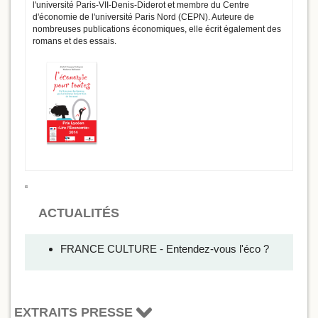
l'université Paris-VII-Denis-Diderot et membre du Centre
d'économie de l'université Paris Nord (CEPN). Auteure de
nombreuses publications économiques, elle écrit également des
romans et des essais.
ACTUALITÉS
FRANCE CULTURE - Entendez-vous l'éco ?
EXTRAITS PRESSE