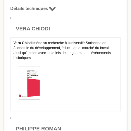
Détails techniques
VERA CHIODI
Vera Chiodi
mène sa recherche à l'université Sorbonne en
économie du développement, éducation et marché du travail,
ainsi qu'en lien avec les effets de long terme des événements
historiques.
PHILIPPE ROMAN