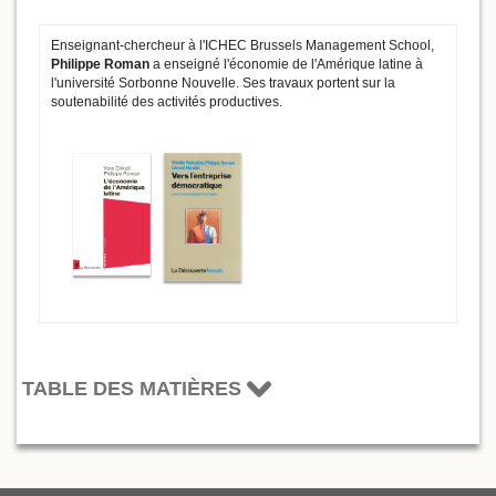
Enseignant-chercheur à l'ICHEC Brussels Management School,
Philippe Roman
a enseigné l'économie de l'Amérique latine à
l'université Sorbonne Nouvelle. Ses travaux portent sur la
soutenabilité des activités productives.
TABLE DES MATIÈRES