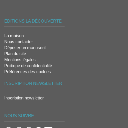
ÉDITIONS LA DÉCOUVERTE
La maison
Nous contacter
Déposer un manuscrit
Plan du site
Mentions légales
Politique de confidentialité
Préférences des cookies
INSCRIPTION NEWSLETTER
Inscription newsletter
NOUS SUIVRE