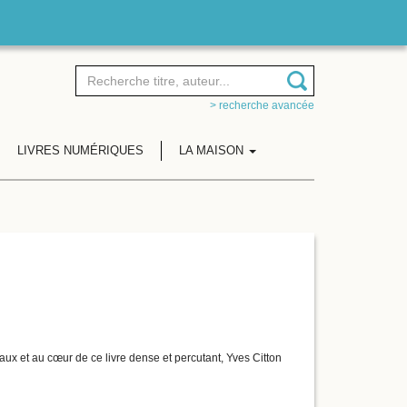
> recherche avancée
LIVRES NUMÉRIQUES
LA MAISON
ux et au cœur de ce livre dense et percutant, Yves Citton