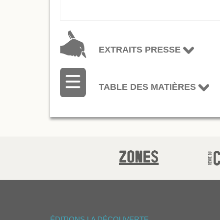
EXTRAITS PRESSE
TABLE DES MATIÈRES
ÉDITIONS LA DÉCOUVERTE