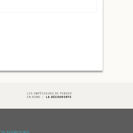
OS MARQUES