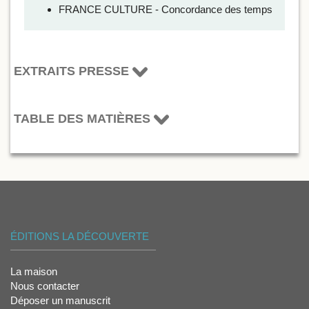
FRANCE CULTURE - Concordance des temps
EXTRAITS PRESSE
TABLE DES MATIÈRES
ÉDITIONS LA DÉCOUVERTE
La maison
Nous contacter
Déposer un manuscrit