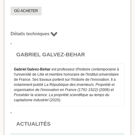
OÙ ACHETER
Détails techniques
GABRIEL GALVEZ-BEHAR
Gabriel Galvez-Behar
est professeur d'histoire contemporaine à
l'université de Lille et membre honoraire de l'Institut universitaire
de France. Ses travaux portent sur l'histoire de l'innovation. Il a
notamment publié
La République des inventeurs. Propriété et
organisation de l'innovation en France (1791-1922)
(2008) et
Posséder la science. La propriété scientifique au temps du
capitalisme industriel
(2020).
ACTUALITÉS