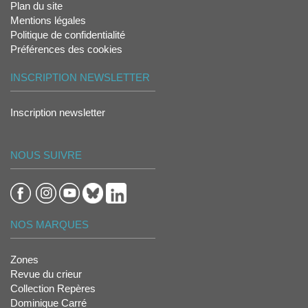
Plan du site
Mentions légales
Politique de confidentialité
Préférences des cookies
INSCRIPTION NEWSLETTER
Inscription newsletter
NOUS SUIVRE
NOS MARQUES
Zones
Revue du crieur
Collection Repères
Dominique Carré