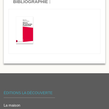
BIBLIOGRAPHIE :
ÉDITIONS LA DÉCOUVERTE
La maison