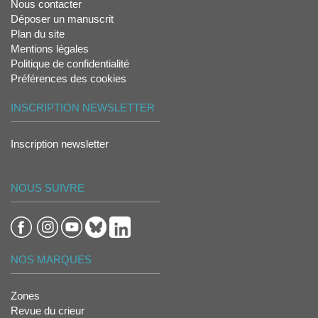
Nous contacter
Déposer un manuscrit
Plan du site
Mentions légales
Politique de confidentialité
Préférences des cookies
INSCRIPTION NEWSLETTER
Inscription newsletter
NOUS SUIVRE
NOS MARQUES
Zones
Revue du crieur