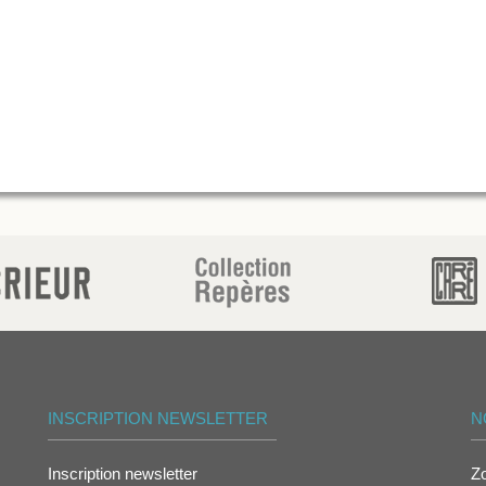
INSCRIPTION NEWSLETTER
N
Inscription newsletter
Z