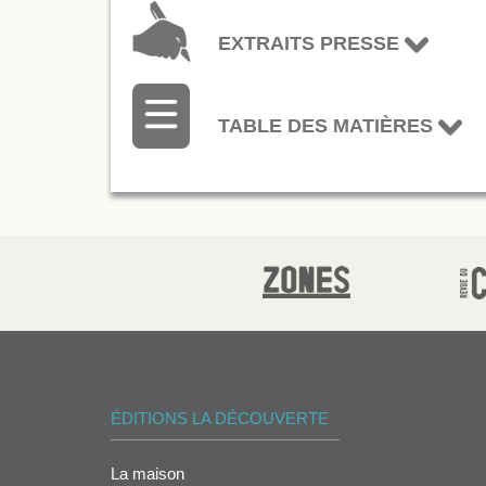
EXTRAITS PRESSE
TABLE DES MATIÈRES
ÉDITIONS LA DÉCOUVERTE
La maison