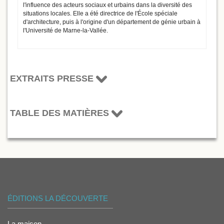
l'influence des acteurs sociaux et urbains dans la diversité des
situations locales. Elle a été directrice de l'École spéciale
d'architecture, puis à l'origine d'un département de génie urbain à
l'Université de Marne-la-Vallée.
EXTRAITS PRESSE
TABLE DES MATIÈRES
ÉDITIONS LA DÉCOUVERTE
La maison