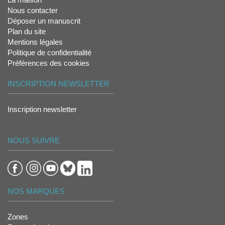
Nous contacter
Déposer un manuscrit
Plan du site
Mentions légales
Politique de confidentialité
Préférences des cookies
INSCRIPTION NEWSLETTER
Inscription newsletter
NOUS SUIVRE
NOS MARQUES
Zones