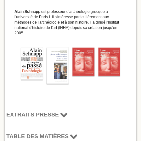
Alain Schnapp
est professeur d'archéologie grecque à
l'université de Paris-I. Il s'intéresse particulièrement aux
méthodes de l'archéologie et à son histoire. Il a dirigé l'Institut
national d'histoire de l'art (INHA) depuis sa création jusqu'en
2005.
EXTRAITS PRESSE
TABLE DES MATIÈRES