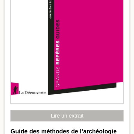
Lire un extrait
Guide des méthodes de l'archéologie