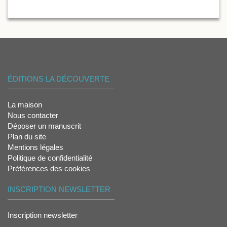
ÉDITIONS LA DÉCOUVERTE
La maison
Nous contacter
Déposer un manuscrit
Plan du site
Mentions légales
Politique de confidentialité
Préférences des cookies
INSCRIPTION NEWSLETTER
Inscription newsletter