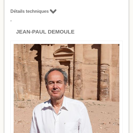
Détails techniques
JEAN-PAUL DEMOULE