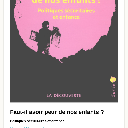
Faut-il avoir peur de nos enfants ?
Politiques sécuritaires et enfance