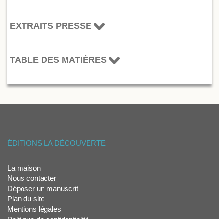
EXTRAITS PRESSE
TABLE DES MATIÈRES
ÉDITIONS LA DÉCOUVERTE
La maison
Nous contacter
Déposer un manuscrit
Plan du site
Mentions légales