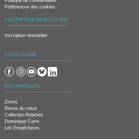
Politique de confidentialité
Préférences des cookies
INSCRIPTION NEWSLETTER
Inscription newsletter
NOUS SUIVRE
NOS MARQUES
Zones
Revue du crieur
Collection Repères
Dominique Carré
Les Empêcheurs