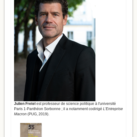
Julien Fretel
est professeur de science politique à l'université
Paris 1-Panthéon Sorbonne ; il a notamment codirigé
L'Entreprise
Macron
(PUG, 2019).