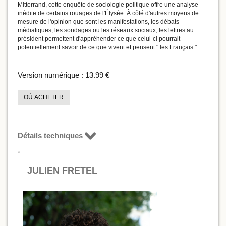
Mitterrand, cette enquête de sociologie politique offre une analyse
inédite de certains rouages de l'Élysée. À côté d'autres moyens de
mesure de l'opinion que sont les manifestations, les débats
médiatiques, les sondages ou les réseaux sociaux, les lettres au
président permettent d'appréhender ce que celui-ci pourrait
potentiellement savoir de ce que vivent et pensent " les Français ".
Version numérique :
13.99 €
OÙ ACHETER
Détails techniques
JULIEN FRETEL