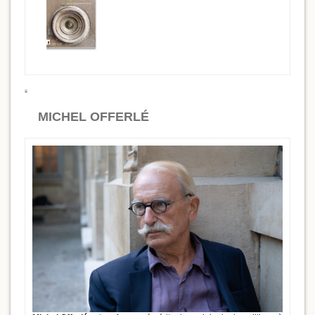
MICHEL OFFERLÉ