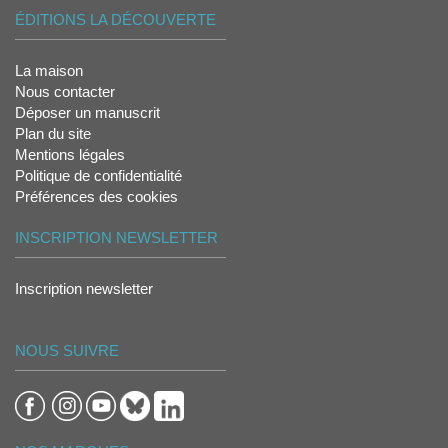
ÉDITIONS LA DÉCOUVERTE
La maison
Nous contacter
Déposer un manuscrit
Plan du site
Mentions légales
Politique de confidentialité
Préférences des cookies
INSCRIPTION NEWSLETTER
Inscription newsletter
NOUS SUIVRE