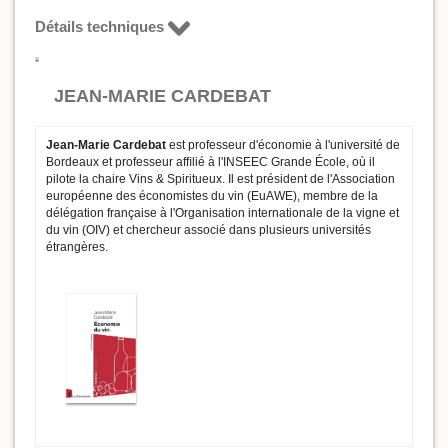
Détails techniques
JEAN-MARIE CARDEBAT
Jean-Marie Cardebat
est professeur d'économie à l'université de
Bordeaux et professeur afﬁlié à l'INSEEC Grande École, où il
pilote la chaire Vins & Spiritueux. Il est président de l'Association
européenne des économistes du vin (EuAWE), membre de la
délégation française à l'Organisation internationale de la vigne et
du vin (OIV) et chercheur associé dans plusieurs universités
étrangères.