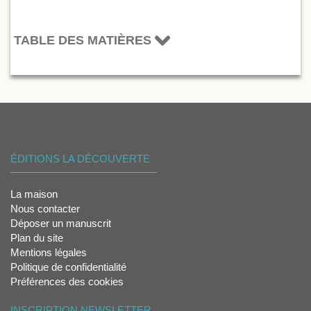
TABLE DES MATIÈRES
ÉDITIONS LA DÉCOUVERTE
La maison
Nous contacter
Déposer un manuscrit
Plan du site
Mentions légales
Politique de confidentialité
Préférences des cookies
INSCRIPTION NEWSLETTER