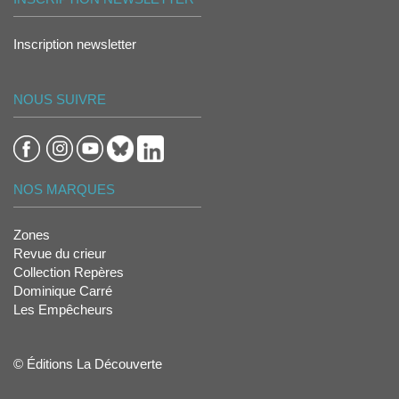
Inscription newsletter
NOUS SUIVRE
NOS MARQUES
Zones
Revue du crieur
Collection Repères
Dominique Carré
Les Empêcheurs
© Éditions La Découverte