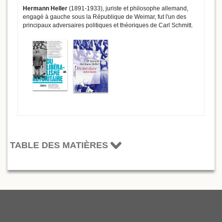
Hermann Heller
(1891-1933), juriste et philosophe allemand,
engagé à gauche sous la République de Weimar, fut l'un des
principaux adversaires politiques et théoriques de Carl Schmitt.
TABLE DES MATIÈRES