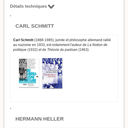
Détails techniques
CARL SCHMITT
Carl Schmitt
(1888-1985), juriste et philosophe allemand rallié
au nazisme en 1933, est notamment l'auteur de
La Notion de
politique
(1932) et de
Théorie du partisan
(1963).
HERMANN HELLER