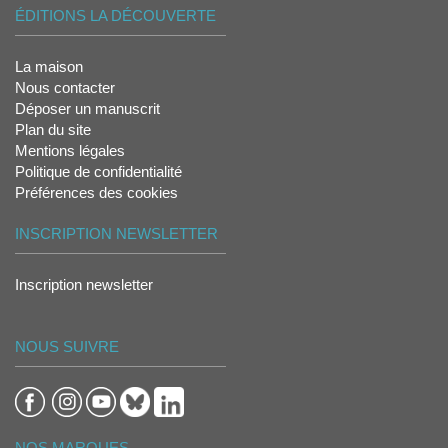
ÉDITIONS LA DÉCOUVERTE
La maison
Nous contacter
Déposer un manuscrit
Plan du site
Mentions légales
Politique de confidentialité
Préférences des cookies
INSCRIPTION NEWSLETTER
Inscription newsletter
NOUS SUIVRE
NOS MARQUES